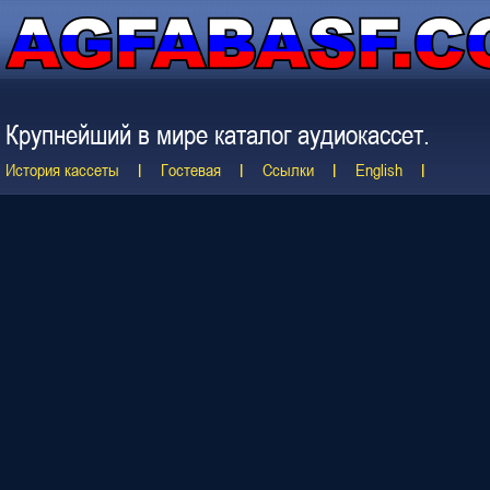
Крупнейший в мире каталог аудиокассет.
История кассеты
Гостевая
Ссылки
English